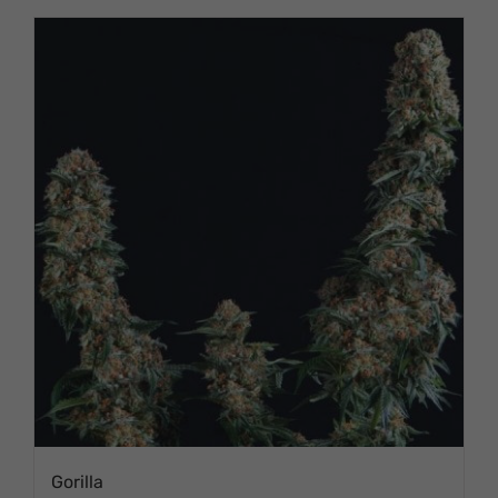
PRODUCTO
Gorilla