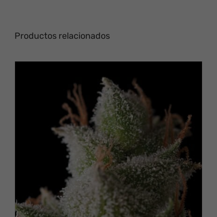
Productos relacionados