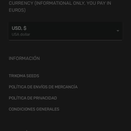
CURRENCY (INFORMATIONAL ONLY, YOU PAY IN
EUROS)
USD, $
USA dollar
INFORMACIÓN
TRIKOMA SEEDS
POLÍTICA DE ENVÍOS DE MERCANCÍA
POLÍTICA DE PRIVACIDAD
CONDICIONES GENERALES