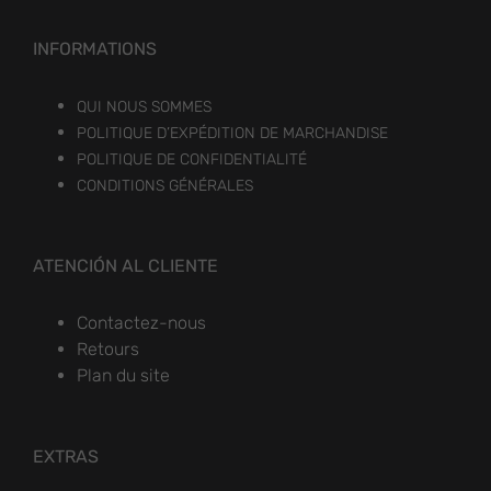
INFORMATIONS
QUI NOUS SOMMES
POLITIQUE D’EXPÉDITION DE MARCHANDISE
POLITIQUE DE CONFIDENTIALITÉ
CONDITIONS GÉNÉRALES
ATENCIÓN AL CLIENTE
Contactez-nous
Retours
Plan du site
EXTRAS