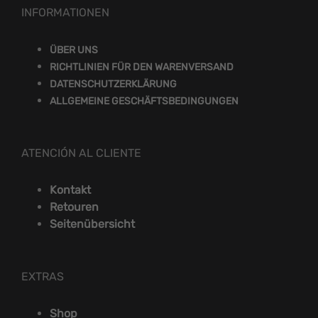
INFORMATIONEN
ÜBER UNS
RICHTLINIEN FÜR DEN WARENVERSAND
DATENSCHUTZERKLÄRUNG
ALLGEMEINE GESCHÄFTSBEDINGUNGEN
ATENCIÓN AL CLIENTE
Kontakt
Retouren
Seitenübersicht
EXTRAS
Shop