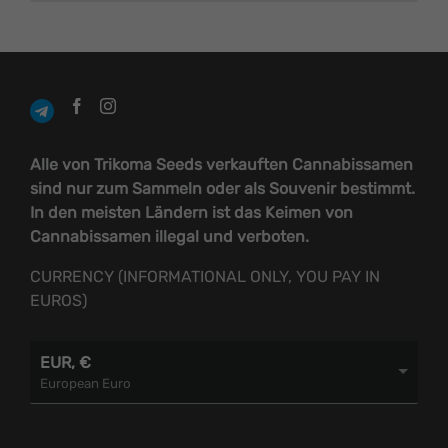
GEWÄHLT
WERDEN
Alle von Trikoma Seeds verkauften Cannabissamen
sind nur zum Sammeln oder als Souvenir bestimmt.
In den meisten Ländern ist das Keimen von
Cannabissamen illegal und verboten.
CURRENCY (INFORMATIONAL ONLY, YOU PAY IN
EUROS)
EUR, €
European Euro