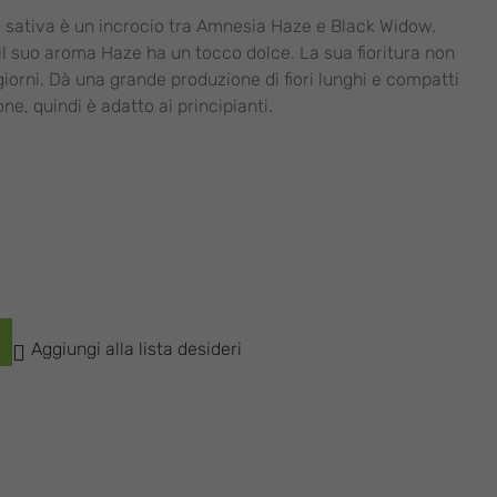
sativa è un incrocio tra Amnesia Haze e Black Widow.
 il suo aroma Haze ha un tocco dolce. La sua fioritura non
iorni. Dà una grande produzione di fiori lunghi e compatti
ne, quindi è adatto ai principianti.
Aggiungi alla lista desideri