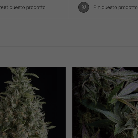
eet questo prodotto
Pin questo prodotto