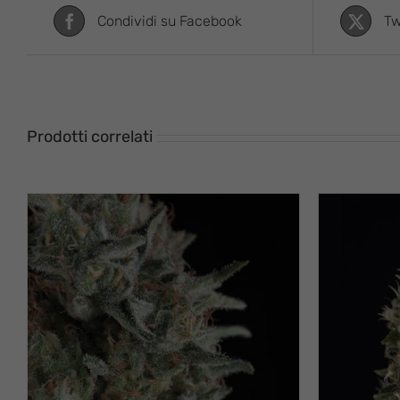
Condividi su Facebook
Tw
Prodotti correlati