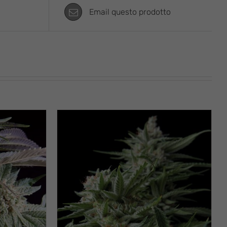
Email questo prodotto