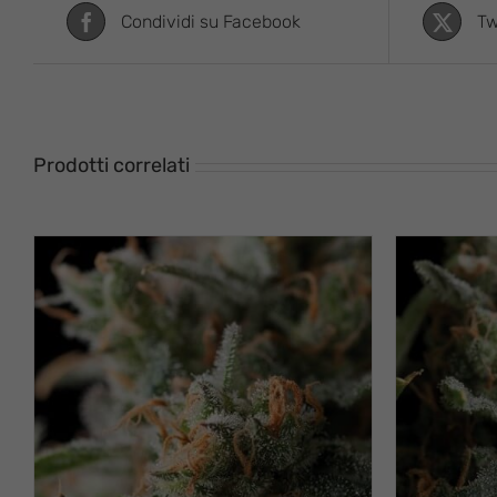
Condividi su Facebook
Tw
Prodotti correlati