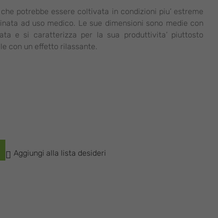
 che potrebbe essere coltivata in condizioni piu’ estreme
tinata ad uso medico. Le sue dimensioni sono medie con
ata e si caratterizza per la sua produttivita’ piuttosto
le con un effetto rilassante.
Aggiungi alla lista desideri