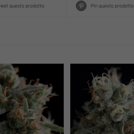
eet questo prodotto
Pin questo prodotto