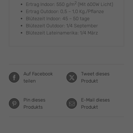
2
Ertrag Indoor: 550 g/m
(Mit 600W Licht)
Ertrag Outdoor: 0,5 – 1,0 Kg./Pflanze
Blütezeit Indoor: 45 – 50 tage
Blütezeit Outdoor: 1/4 September
Blütezeit Lateinamerika: 1/4 März
Auf Facebook
Tweet dieses
teilen
Produkt
Pin dieses
E-Mail dieses
Produkts
Produkt