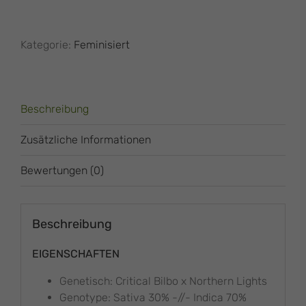
Kategorie:
Feminisiert
Beschreibung
Zusätzliche Informationen
Bewertungen (0)
Beschreibung
EIGENSCHAFTEN
Genetisch: Critical Bilbo x Northern Lights
Genotype: Sativa 30% -//- Indica 70%