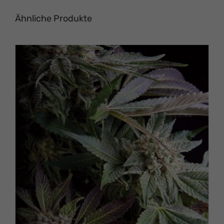
Ähnliche Produkte