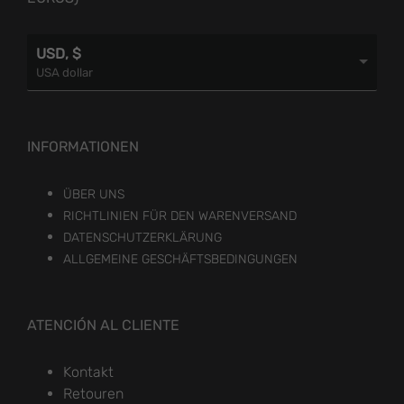
USD, $
USA dollar
INFORMATIONEN
ÜBER UNS
RICHTLINIEN FÜR DEN WARENVERSAND
DATENSCHUTZERKLÄRUNG
ALLGEMEINE GESCHÄFTSBEDINGUNGEN
ATENCIÓN AL CLIENTE
Kontakt
Retouren