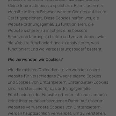
kleine Informationen zu speichern. Beim Laden der
Website in Ihrem Browser werden Cookies auf Ihrem
Gerät gespeichert. Diese Cookies helfen uns, die
Website ordnungsgemäß zu funktionieren, die
Website sicherer zu machen, eine bessere
Benutzererfahrung zu bieten und zu verstehen, wie
die Website funktioniert und zu analysieren, was
funktioniert und wo Verbesserungsbedarf besteht.
Wie verwenden wir Cookies?
Wie die meisten Onlinedienste verwendet unsere
Website für verschiedene Zwecke eigene Cookies
und Cookies von Drittanbietern. Erstanbieter-Cookies
sind in erster Linie für das ordnungsgemäße
Funktionieren der Website erforderlich und sammeln
keine Ihrer personenbezogenen Daten.Auf unseren
Websites verwendete Cookies von Drittanbietern
werden hauptsächlich verwendet, um zu verstehen,