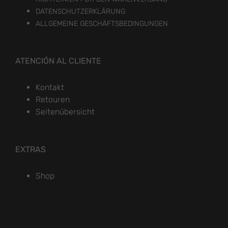
DATENSCHUTZERKLÄRUNG
ALLGEMEINE GESCHÄFTSBEDINGUNGEN
ATENCIÓN AL CLIENTE
Kontakt
Retouren
Seitenübersicht
EXTRAS
Shop