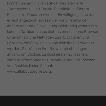
können Sie auf klicken auf der Registerkarte
„Datenschutz- und Cookie-Richtlinie“ auf Ihrem
Bildschirm. Dadurch wird der Einwilligungshinweis
erneut angezeigt, sodass Sie Ihre Einstellungen
ändern oder Ihre Einwilligung vollständig widerrufen
können.Darüber hinaus bieten verschiedene Browser
unterschiedliche Methoden zum Blockieren und
Löschen von Cookies, die von Websites verwendet
werden. Sie können Ihre Browsereinstellungen
ändern, um Cookies zu blockieren / zu löschen.
Weitere Informationen zum Verwalten und Löschen
von Cookies finden Sie unter
www.allaboutcookies.org.