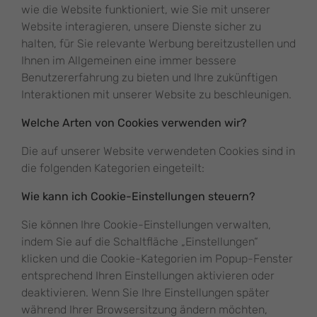
wie die Website funktioniert, wie Sie mit unserer
Website interagieren, unsere Dienste sicher zu
halten, für Sie relevante Werbung bereitzustellen und
Ihnen im Allgemeinen eine immer bessere
Benutzererfahrung zu bieten und Ihre zukünftigen
Interaktionen mit unserer Website zu beschleunigen.
Welche Arten von Cookies verwenden wir?
Die auf unserer Website verwendeten Cookies sind in
die folgenden Kategorien eingeteilt:
Wie kann ich Cookie-Einstellungen steuern?
Sie können Ihre Cookie-Einstellungen verwalten,
indem Sie auf die Schaltfläche „Einstellungen“
klicken und die Cookie-Kategorien im Popup-Fenster
entsprechend Ihren Einstellungen aktivieren oder
deaktivieren. Wenn Sie Ihre Einstellungen später
während Ihrer Browsersitzung ändern möchten,