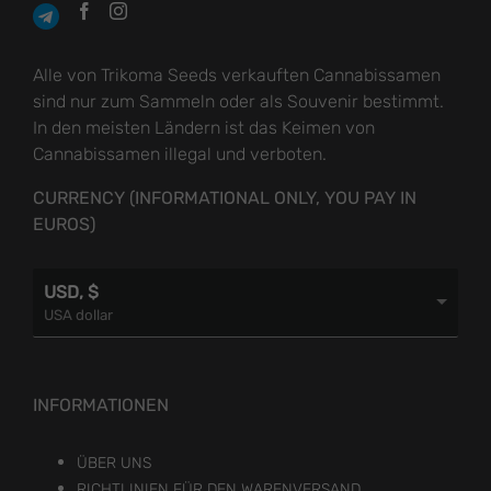
Alle von Trikoma Seeds verkauften Cannabissamen
sind nur zum Sammeln oder als Souvenir bestimmt.
In den meisten Ländern ist das Keimen von
Cannabissamen illegal und verboten.
CURRENCY (INFORMATIONAL ONLY, YOU PAY IN
EUROS)
USD, $
USA dollar
INFORMATIONEN
ÜBER UNS
RICHTLINIEN FÜR DEN WARENVERSAND