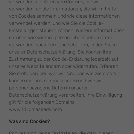
verwenden, die Arten von Cookies, die wir
verwenden, dh die Informationen, die wir mithilfe
von Cookies sammeln und wie diese Informationen
verwendet werden, und wie Sie die Cookie-
Einstellungen steuern können. Weitere Informationen
darüber, wie wir Ihre personenbezogenen Daten
verwenden, speichern und schützen, finden Sie in
unserer Datenschutzerklärung. Sie können Ihre
Zustimmung zu der Cookie-Erklärung jederzeit auf
unserer Website ändern oder widerrufen. Erfahren
Sie mehr darüber, wer wir sind und wie Sie dies tun
können mit uns kommunizieren und wie wir
personenbezogene Daten in unserer
Datenschutzerklärung verarbeiten. Ihre Einwilligung
gilt für die folgenden Domains:
www.trikomaseeds.com
Was sind Cookies?
Cookies sind kleine Textdateien, die dazu dienen,