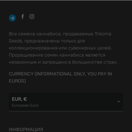
Все семена каннабиса, продаваемые Trikoma
Seeds, предназначены только для
коллекционирования или сувенирных целей.
Проращивание семян каннабиса является
незаконным и запрещено в большинстве стран.
CURRENCY (INFORMATIONAL ONLY, YOU PAY IN
EUROS)
EUR, €
European Euro
ИНФОРМАЦИЯ