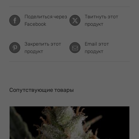
Поделиться через
Твитнуть этот
Facebook
продукт
Закрепить этот
Email этот
продукт
продукт
Сопутствующие товары