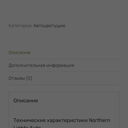
Lights
Auto
Категория:
Автоцветущие
Описание
Дополнительная информация
Отзывы (0)
Описание
Технические характеристики Northern
Lights Auto