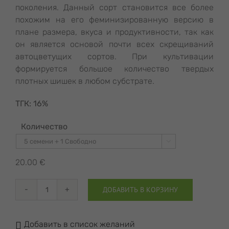
поколения. Данный сорт становится все более
похожим на его феминизированную версию в
плане размера, вкуса и продуктивности, так как
он является основой почти всех скрещиваний
автоцветущих сортов. При культивации
формируется большое количество твердых
плотных шишек в любом субстрате.
ТГК:
16%
Количество

20.00
€
ДОБАВИТЬ В КОРЗИНУ
Количество
товара
Northern
Добавить в список желаний