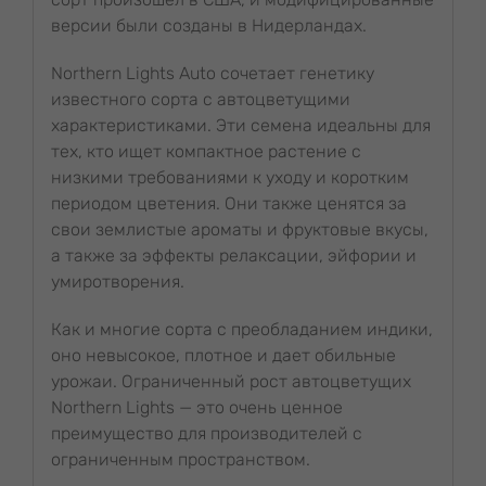
версии были созданы в Нидерландах.
Northern Lights Auto сочетает генетику
известного сорта с автоцветущими
характеристиками. Эти семена идеальны для
тех, кто ищет компактное растение с
низкими требованиями к уходу и коротким
периодом цветения. Они также ценятся за
свои землистые ароматы и фруктовые вкусы,
а также за эффекты релаксации, эйфории и
умиротворения.
Как и многие сорта с преобладанием индики,
оно невысокое, плотное и дает обильные
урожаи. Ограниченный рост автоцветущих
Northern Lights — это очень ценное
преимущество для производителей с
ограниченным пространством.