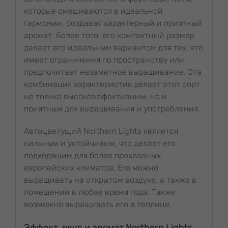
которые смешиваются в идеальной
гармонии, создавая характерный и приятный
аромат. Более того, его компактный размер
делает его идеальным вариантом для тех, кто
имеет ограничения по пространству или
предпочитает незаметное выращивание. Эта
комбинация характеристик делает этот сорт
не только высокоэффективным, но и
приятным для выращивания и употребления.
Автоцветущий Northern Lights является
сильным и устойчивым, что делает его
подходящим для более прохладных
европейских климатов. Его можно
выращивать на открытом воздухе, а также в
помещении в любое время года. Также
возможно выращивать его в теплице.
Эффект, вкус и аромат Northern Lights