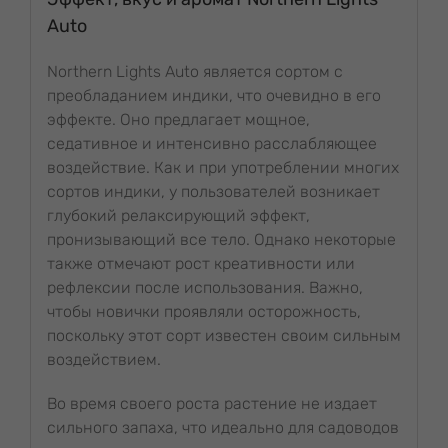
Auto
Northern Lights Auto является сортом с
преобладанием индики, что очевидно в его
эффекте. Оно предлагает мощное,
седативное и интенсивно расслабляющее
воздействие. Как и при употреблении многих
сортов индики, у пользователей возникает
глубокий релаксирующий эффект,
пронизывающий все тело. Однако некоторые
также отмечают рост креативности или
рефлексии после использования. Важно,
чтобы новички проявляли осторожность,
поскольку этот сорт известен своим сильным
воздействием.
Во время своего роста растение не издает
сильного запаха, что идеально для садоводов