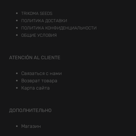
TRIKOMA SEEDS
ПОЛИТИКА ДОСТАВКИ
ПОЛИТИКА КОНФИДЕНЦИАЛЬНОСТИ
ОБЩИЕ УСЛОВИЯ
ATENCIÓN AL CLIENTE
Связаться с нами
Возврат товара
Карта сайта
ДОПОЛНИТЕЛЬНО
Магазин