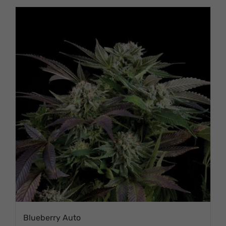
СТРАНИЦЕ
ТОВАРА.
Blueberry Auto