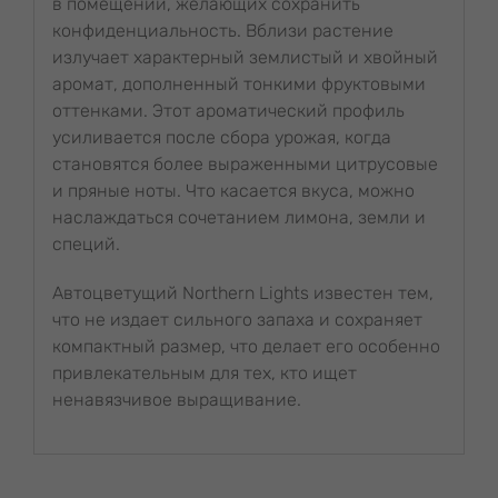
в помещении, желающих сохранить
конфиденциальность. Вблизи растение
излучает характерный землистый и хвойный
аромат, дополненный тонкими фруктовыми
оттенками. Этот ароматический профиль
усиливается после сбора урожая, когда
становятся более выраженными цитрусовые
и пряные ноты. Что касается вкуса, можно
наслаждаться сочетанием лимона, земли и
специй.
Автоцветущий Northern Lights известен тем,
что не издает сильного запаха и сохраняет
компактный размер, что делает его особенно
привлекательным для тех, кто ищет
ненавязчивое выращивание.