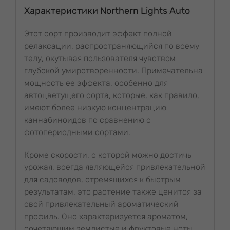
Характеристики Northern Lights Auto
Этот сорт производит эффект полной
релаксации, распространяющийся по всему
телу, окутывая пользователя чувством
глубокой умиротворенности. Примечательна
мощность ее эффекта, особенно для
автоцветущего сорта, которые, как правило,
имеют более низкую концентрацию
каннабиноидов по сравнению с
фотопериодными сортами.
Кроме скорости, с которой можно достичь
урожая, всегда являющейся привлекательной
для садоводов, стремящихся к быстрым
результатам, это растение также ценится за
свой привлекательный ароматический
профиль. Оно характеризуется ароматом,
сочетающим землистые и фруктовые ноты,