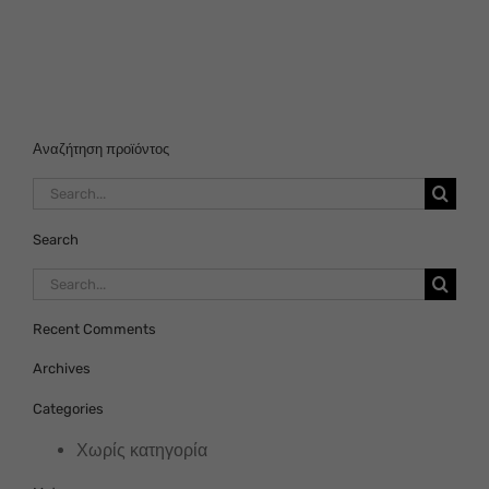
Αναζήτηση προϊόντος
Search
for:
Search
Search
for:
Recent Comments
Archives
Categories
Χωρίς κατηγορία