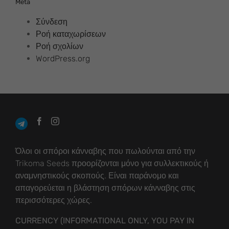
Meta
Σύνδεση
Ροή καταχωρίσεων
Ροή σχολίων
WordPress.org
Όλοι οι σπόροι κάνναβης που πωλούνται από την
Trikoma Seeds προορίζονται μόνο για συλλεκτικούς ή
αναμνηστικούς σκοπούς. Είναι παράνομο και
απαγορεύεται η βλάστηση σπόρων κάνναβης στις
περισσότερες χώρες.
CURRENCY (INFORMATIONAL ONLY, YOU PAY IN