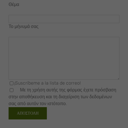
Θέμα
Το μήνυμά σας
¡Suscríbeme a la lista de correo!
Με τη χρήση αυτής της φόρμας έχετε πρόσβαση
στην αποθήκευση και τη διαχείριση των δεδομένων
σας από αυτόν τον ιστότοπο.